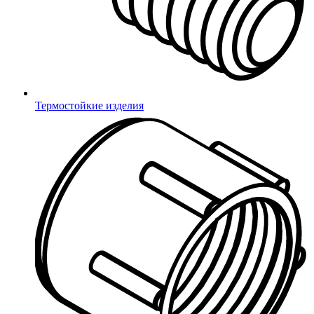
Восстановление пароля
Термостойкие изделия
Отправить