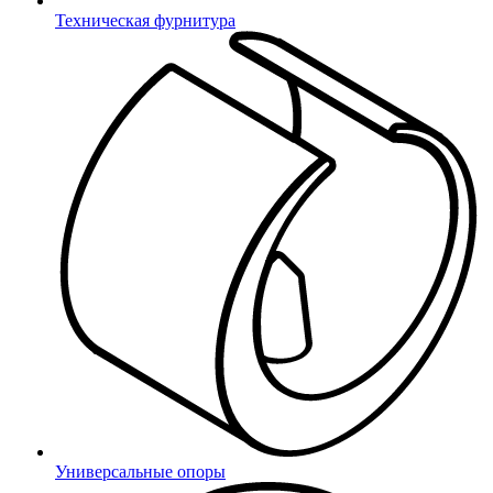
Техническая фурнитура
*
- поля обязательные для заполнения
соглашаюсь с
Политикой
конфиденциальности
Универсальные опоры