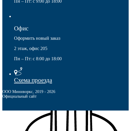
Пн – Пт: с 9:00 до 18:00
Офис
Оформить новый заказ
2 этаж, офис 205
Пн – Пт: с 8:00 до 18:00
Наконечники
Схема проезда
ООО Миниворкс
,
2019
- 2026
Официальный сайт