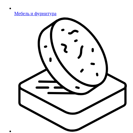
Мебель и фурнитура