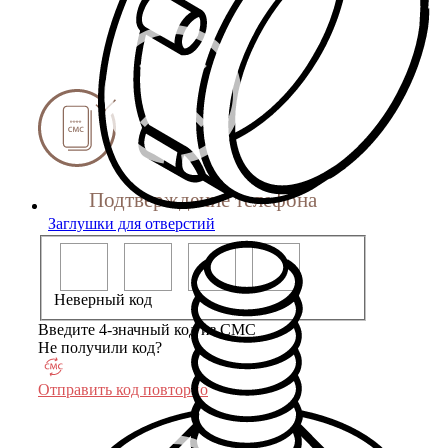
Подтверждение телефона
Заглушки для отверстий
Неверный код
Введите 4-значный код из СМС
Не получили код?
Отправить код повторно