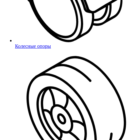
Колесные опоры