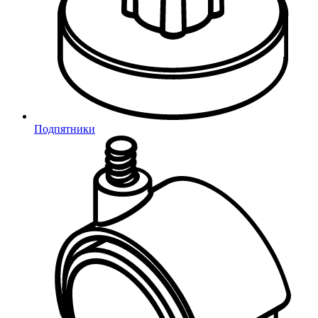
Подпятники