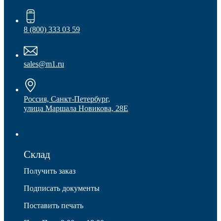
8 (800) 333 03 59
sales@m1.ru
Россия, Санкт-Петербург,
улица Маршала Новикова, 28Е
Опоры для уголков
Склад
Получить заказ
Подписать документы
Поставить печать