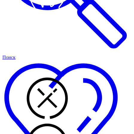
Поиск