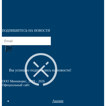
ПОДПИШИТЕСЬ НА НОВОСТИ
Вы успешно подписались на новости!
Регулируемые опоры
ООО Миниворкс
, 2019 -
2026
Официальный сайт
Акции