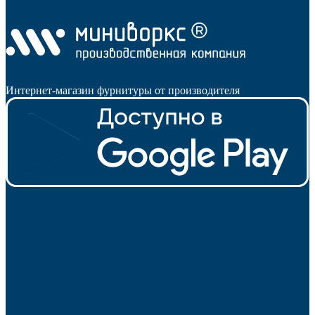
Интернет-магазин фурнитуры от производителя
Универсальные опоры