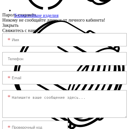
Пароль сохранён.
Термостойкие изделия
Никому не сообщайте данные от личного кабинета!
Закрыть
Свяжитесь с нами