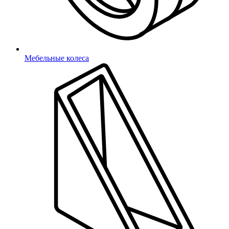
Мебельные колеса