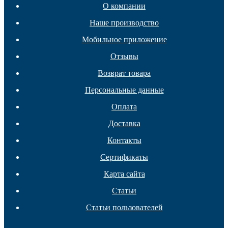
О компании
Наше производство
Мобильное приложение
Отзывы
Возврат товара
Персональные данные
Оплата
Доставка
Контакты
Заглушки с опорой
Сертификаты
Карта сайта
Статьи
Статьи пользователей