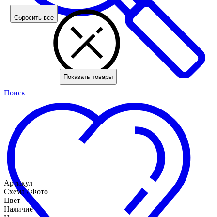
Сбросить все
Показать товары
Поиск
Артикул
Схема / Фото
Цвет
Наличие