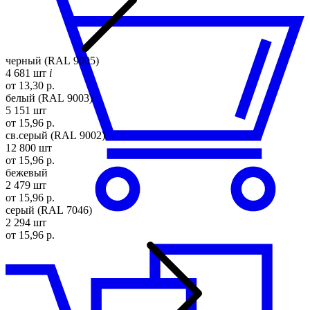
черный (RAL 9005)
4 681 шт
i
от 13,30 р.
белый (RAL 9003)
5 151 шт
от 15,96 р.
св.серый (RAL 9002)
12 800 шт
от 15,96 р.
бежевый
2 479 шт
от 15,96 р.
серый (RAL 7046)
2 294 шт
от 15,96 р.